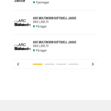
Fjernlager
ARC MULTINORM SOFTSHELL JAKKE
DKK 1,988.75
På lager
ARC MULTINORM SOFTSHELL JAKKE
DKK 1,988.75
På lager