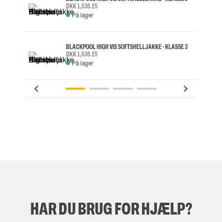
DKK 1,536.25
På lager
BLACKPOOL HIGH VIS SOFTSHELLJAKKE - KLASSE 3
DKK 1,536.25
På lager
HAR DU BRUG FOR HJÆLP?