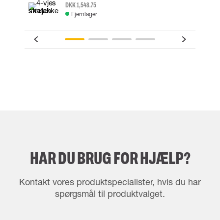
DKK 1,548.75
Fjernlager
HAR DU BRUG FOR HJÆLP?
Kontakt vores produktspecialister, hvis du har
spørgsmål til produktvalget.