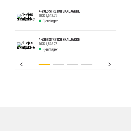
4-VJES STRETCH SKALJAKKE
DKK 1,548.75
Fjernlager
4-VJES STRETCH SKALJAKKE
DKK 1,548.75
Fjernlager