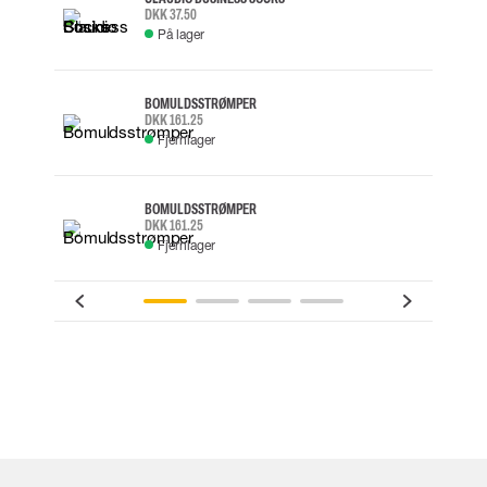
DKK 37.50
På lager
BOMULDSSTRØMPER
DKK 161.25
Fjernlager
BOMULDSSTRØMPER
DKK 161.25
Fjernlager