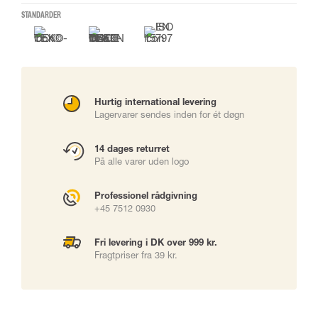
STANDARDER
Hurtig international levering
Lagervarer sendes inden for ét døgn
14 dages returret
På alle varer uden logo
Professionel rådgivning
+45 7512 0930
Fri levering i DK over 999 kr.
Fragtpriser fra 39 kr.