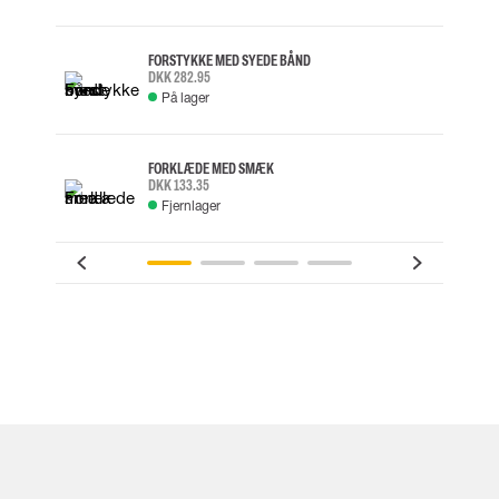
FORSTYKKE MED SYEDE BÅND
DKK 282.95
På lager
FORKLÆDE MED SMÆK
DKK 133.35
Fjernlager