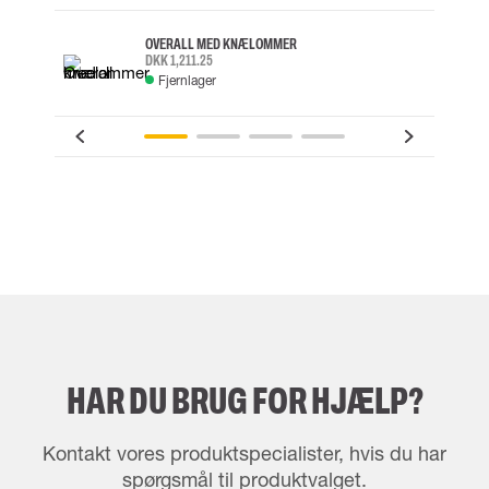
OVERALL MED KNÆLOMMER
DKK 1,211.25
Fjernlager
HAR DU BRUG FOR HJÆLP?
Kontakt vores produktspecialister, hvis du har
spørgsmål til produktvalget.