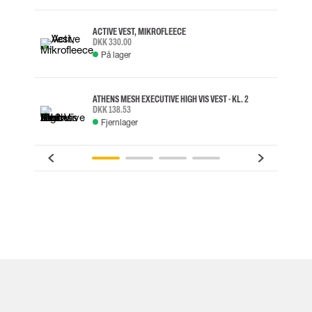
ACTIVE VEST, MIKROFLEECE
DKK 330.00
På lager
ATHENS MESH EXECUTIVE HIGH VIS VEST - KL. 2
DKK 138.53
Fjernlager