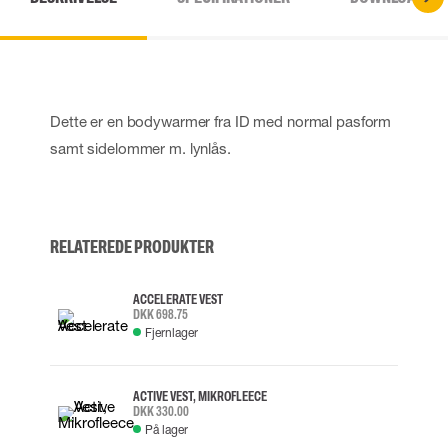
Dette er en bodywarmer fra ID med normal pasform
samt sidelommer m. lynlås.
RELATEREDE PRODUKTER
ACCELERATE VEST
DKK 698.75
Fjernlager
ACTIVE VEST, MIKROFLEECE
DKK 330.00
På lager