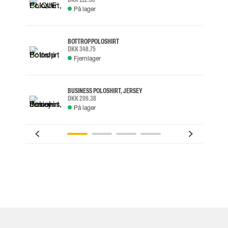
På lager
BOTTROP POLOSHIRT
DKK 348.75
Fjernlager
BUSINESS POLOSHIRT, JERSEY
DKK 299.38
På lager