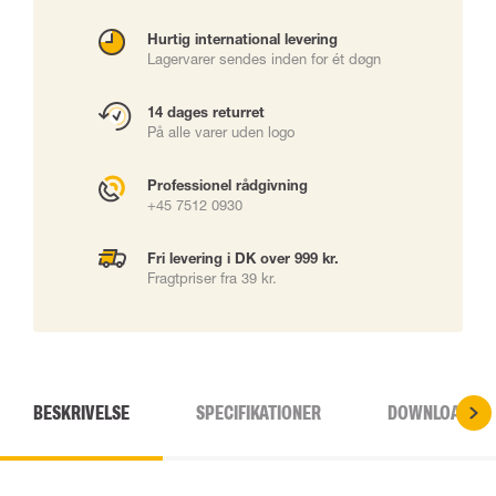
Hurtig international levering
Lagervarer sendes inden for ét døgn
14 dages returret
På alle varer uden logo
Professionel rådgivning
+45 7512 0930
Fri levering i DK over 999 kr.
Fragtpriser fra 39 kr.
BESKRIVELSE
SPECIFIKATIONER
DOWNLOADS