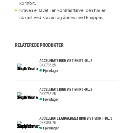
komfort.
Kraven er lavet i en kontrastfarve, den har en
ribkant ved kraven og åbnes med knapper.
RELATEREDE PRODUKTER
ACCELERATE HIGH VIS T-SHIRT - KL. 2
DKK 786.25
Fjernlager
ACCELERATE HIGH VIS T-SHIRT - KL. 2
DKK 786.25
Fjernlager
ACCELERATE LANGÆRMET HIGH VIS T-SHIRT - KL. 3
DKK 848.75
Fjernlager