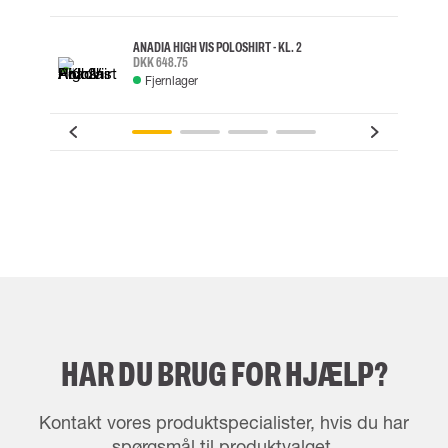
ANADIA HIGH VIS POLOSHIRT - KL. 2
DKK 648.75
Fjernlager
HAR DU BRUG FOR HJÆLP?
Kontakt vores produktspecialister, hvis du har
spørgsmål til produktvalget.