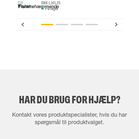
DKK 1,161.25
På lager
HAR DU BRUG FOR HJÆLP?
Kontakt vores produktspecialister, hvis du har
spørgsmål til produktvalget.