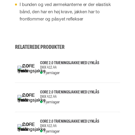
I bunden og ved ærmekanterne er der elastisk
bånd, den har en høj krave, jakken har to
frontlommer og påsyet reflekser
RELATEREDE PRODUKTER
CORE 2.0 TRÆNINGSJAKKE MED LYNLÅS
DKK 412.44
Fjernlager
CORE 2.0 TRÆNINGSJAKKE MED LYNLÅS
DKK 412.44
Fjernlager
CORE 2.0 TRÆNINGSJAKKE MED LYNLÅS
DKK 412.44
Fjernlager