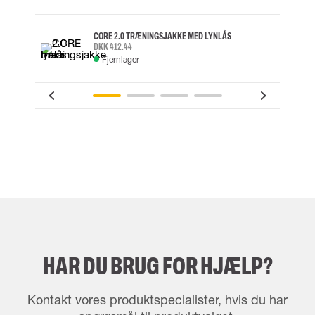
CORE 2.0 TRÆNINGSJAKKE MED LYNLÅS
DKK 412.44
Fjernlager
HAR DU BRUG FOR HJÆLP?
Kontakt vores produktspecialister, hvis du har