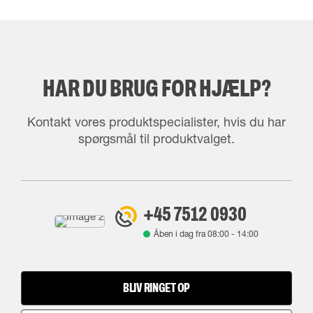
HAR DU BRUG FOR HJÆLP?
Kontakt vores produktspecialister, hvis du har
spørgsmål til produktvalget.
+45 7512 0930
Åben i dag fra
08:00
-
14:00
BLIV RINGET OP