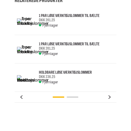
RELATEREDE PRODUKTER
1 PAR LØSE VÆRKTØJSLOMMER TIL BÆLTE
DKK 261.25
Fjernlager
1 PAR LØSE VÆRKTØJSLOMMER TIL BÆLTE
DKK 261.25
Fjernlager
HOLDBARE LØSE VÆRKTØJSLOMMER
DKK 236.25
Fjernlager