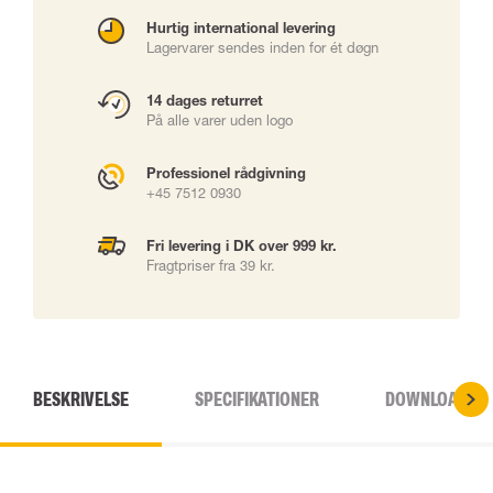
Hurtig international levering
Lagervarer sendes inden for ét døgn
14 dages returret
På alle varer uden logo
Professionel rådgivning
+45 7512 0930
Fri levering i DK over 999 kr.
Fragtpriser fra 39 kr.
BESKRIVELSE
SPECIFIKATIONER
DOWNLOADS