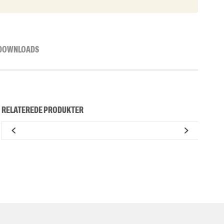
DOWNLOADS
RELATEREDE PRODUKTER