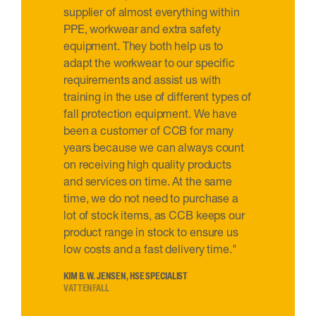
supplier of almost everything within
PPE, workwear and extra safety
equipment. They both help us to
adapt the workwear to our specific
requirements and assist us with
training in the use of different types of
fall protection equipment. We have
been a customer of CCB for many
years because we can always count
on receiving high quality products
and services on time. At the same
time, we do not need to purchase a
lot of stock items, as CCB keeps our
product range in stock to ensure us
low costs and a fast delivery time."
KIM B. W. JENSEN, HSE SPECIALIST
VATTENFALL