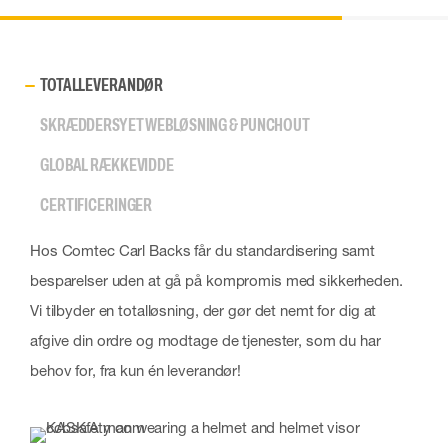
TOTALLEVERANDØR
SKRÆDDERSYET WEBLØSNING & PUNCHOUT
GLOBAL RÆKKEVIDDE
CERTIFICERINGER
Hos Comtec Carl Backs får du standardisering samt
besparelser uden at gå på kompromis med sikkerheden.
Vi tilbyder en totalløsning, der gør det nemt for dig at
afgive din ordre og modtage de tjenester, som du har
behov for, fra kun én leverandør!