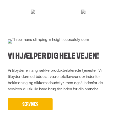
VI HJÆLPER DIG HELE VEJEN!
Vi tilbyder en lang række produktrelaterede tjenester. Vi
tilbyder dermed både at være totalleverandør indenfor
beklædning og sikkerhedsudstyr, men også indenfor de
services du skulle have brug for inden for din branche.
SERVICES