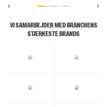
VI SAMARBEJDER MED BRANCHENS
STÆRKESTE BRANDS