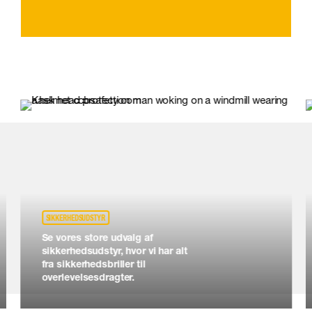
SIKKERHEDSUDSTYR
Se vores store udvalg af
sikkerhedsudstyr, hvor vi har alt
fra sikkerhedsbriller til
overlevelsesdragter.