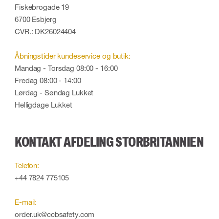
Fiskebrogade 19
6700 Esbjerg
CVR.: DK26024404
Åbningstider kundeservice og butik:
Mandag - Torsdag 08:00 - 16:00
Fredag 08:00 - 14:00
Lørdag - Søndag Lukket
Helligdage Lukket
KONTAKT AFDELING STORBRITANNIEN
Telefon:
+44 7824 775105
E-mail:
order.uk@ccbsafety.com