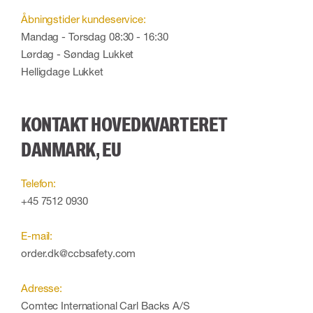
Åbningstider kundeservice:
Mandag - Torsdag 08:30 - 16:30
Lørdag - Søndag Lukket
Helligdage Lukket
KONTAKT HOVEDKVARTERET
DANMARK, EU
Telefon:
+45 7512 0930
E-mail:
order.dk@ccbsafety.com
Adresse:
Comtec International Carl Backs A/S