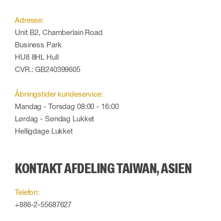
Adresse:
Unit B2, Chamberlain Road
Business Park
HU8 8HL Hull
CVR.: GB240399605
Åbningstider kundeservice:
Mandag - Torsdag 08:00 - 16:00
Lørdag - Søndag Lukket
Helligdage Lukket
KONTAKT AFDELING TAIWAN, ASIEN
Telefon:
+886-2-55687627