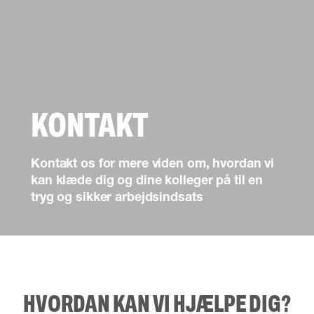
KONTAKT
Kontakt os for mere viden om, hvordan vi
kan klæde dig og dine kolleger på til en
tryg og sikker arbejdsindsats
HVORDAN KAN VI HJÆLPE DIG?