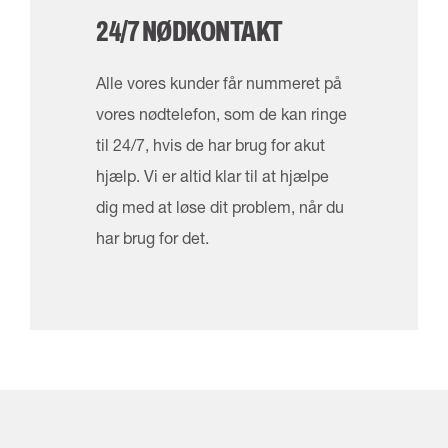
24/7 NØDKONTAKT
Alle vores kunder får nummeret på
vores nødtelefon, som de kan ringe
til 24/7, hvis de har brug for akut
hjælp. Vi er altid klar til at hjælpe
dig med at løse dit problem, når du
har brug for det.