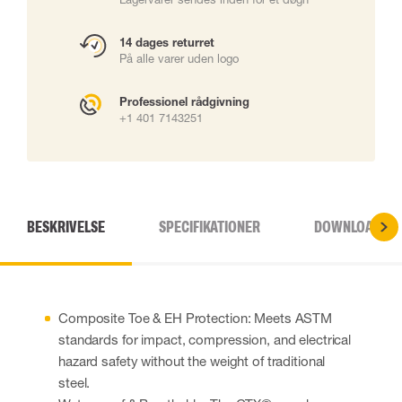
14 dages returret
På alle varer uden logo
Professionel rådgivning
+1 401 7143251
BESKRIVELSE
SPECIFIKATIONER
DOWNLOADS
Composite Toe & EH Protection: Meets ASTM
standards for impact, compression, and electrical
hazard safety without the weight of traditional
steel.