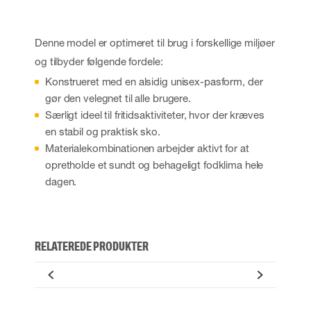
Denne model er optimeret til brug i forskellige miljøer
og tilbyder følgende fordele:
Konstrueret med en alsidig unisex-pasform, der
gør den velegnet til alle brugere.
Særligt ideel til fritidsaktiviteter, hvor der kræves
en stabil og praktisk sko.
Materialekombinationen arbejder aktivt for at
opretholde et sundt og behageligt fodklima hele
dagen.
RELATEREDE PRODUKTER