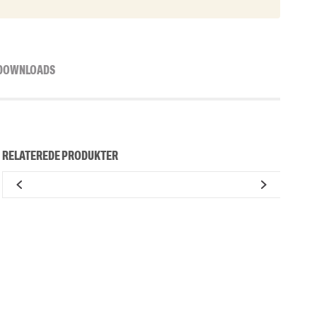
DOWNLOADS
RELATEREDE PRODUKTER