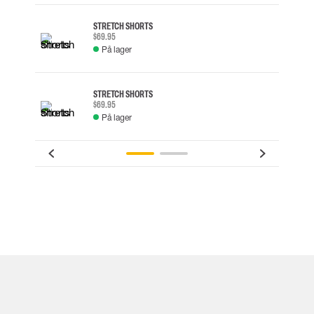
STRETCH SHORTS
$69.95
På lager
STRETCH SHORTS
$69.95
På lager