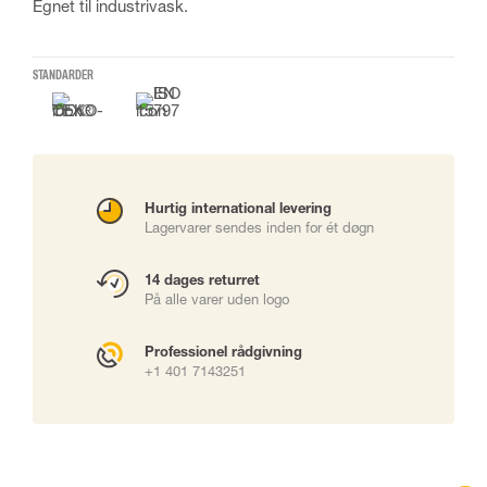
Egnet til industrivask.
STANDARDER
Hurtig international levering
Lagervarer sendes inden for ét døgn
14 dages returret
På alle varer uden logo
Professionel rådgivning
+1 401 7143251