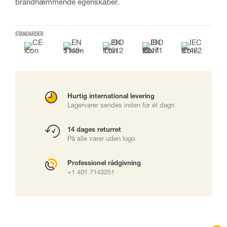
brandhæmmende egenskaber.
STANDARDER
Hurtig international levering
Lagervarer sendes inden for ét døgn
14 dages returret
På alle varer uden logo
Professionel rådgivning
+1 401 7143251