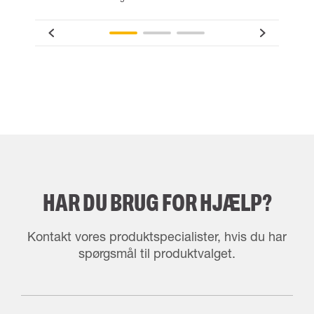
HAR DU BRUG FOR HJÆLP?
Kontakt vores produktspecialister, hvis du har
spørgsmål til produktvalget.