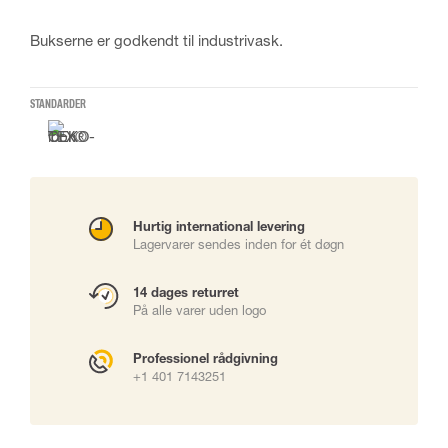
Bukserne er godkendt til industrivask.
STANDARDER
Hurtig international levering
Lagervarer sendes inden for ét døgn
14 dages returret
På alle varer uden logo
Professionel rådgivning
+1 401 7143251