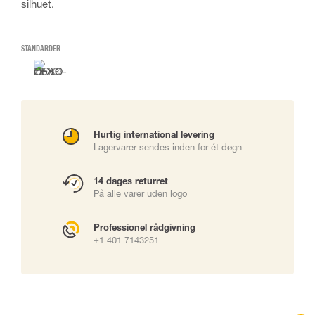
silhuet.
STANDARDER
Hurtig international levering
Lagervarer sendes inden for ét døgn
14 dages returret
På alle varer uden logo
Professionel rådgivning
+1 401 7143251