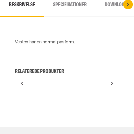
BESKRIVELSE
SPECIFIKATIONER
DOWNLOADS
Vesten har en normal pasform.
RELATEREDE PRODUKTER