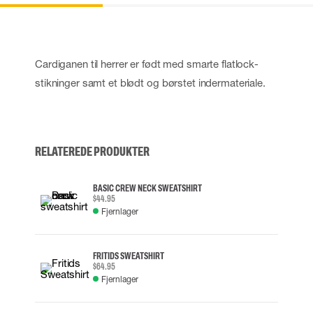
Cardiganen til herrer er født med smarte flatlock-
stikninger samt et blødt og børstet indermateriale.
RELATEREDE PRODUKTER
BASIC CREW NECK SWEATSHIRT
$44.95
Fjernlager
FRITIDS SWEATSHIRT
$64.95
Fjernlager