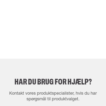
HAR DU BRUG FOR HJÆLP?
Kontakt vores produktspecialister, hvis du har
spørgsmål til produktvalget.