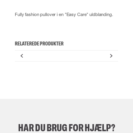
Fully fashion pullover i en "Easy Care" uldblanding.
RELATEREDE PRODUKTER
HAR DU BRUG FOR HJÆLP?