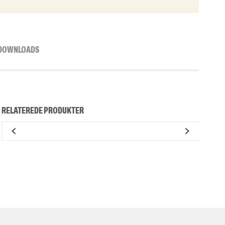
DOWNLOADS
RELATEREDE PRODUKTER