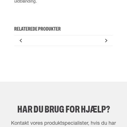
uldblanding.
RELATEREDE PRODUKTER
HAR DU BRUG FOR HJÆLP?
Kontakt vores produktspecialister, hvis du har