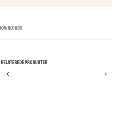
DOWNLOADS
RELATEREDE PRODUKTER