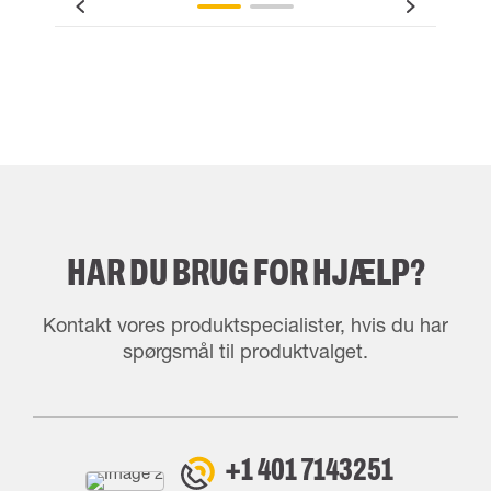
HAR DU BRUG FOR HJÆLP?
Kontakt vores produktspecialister, hvis du har
spørgsmål til produktvalget.
+1 401 7143251