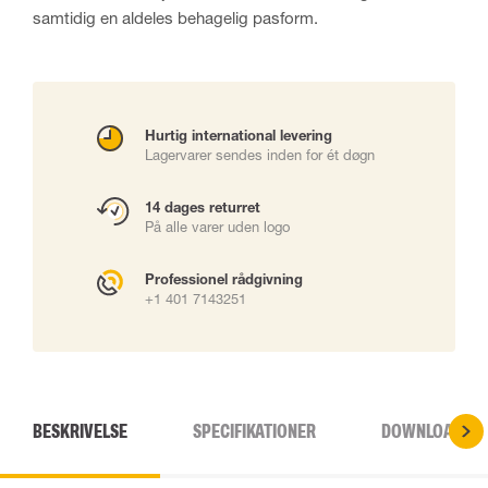
samtidig en aldeles behagelig pasform.
Hurtig international levering
Lagervarer sendes inden for ét døgn
14 dages returret
På alle varer uden logo
Professionel rådgivning
+1 401 7143251
BESKRIVELSE
SPECIFIKATIONER
DOWNLOADS