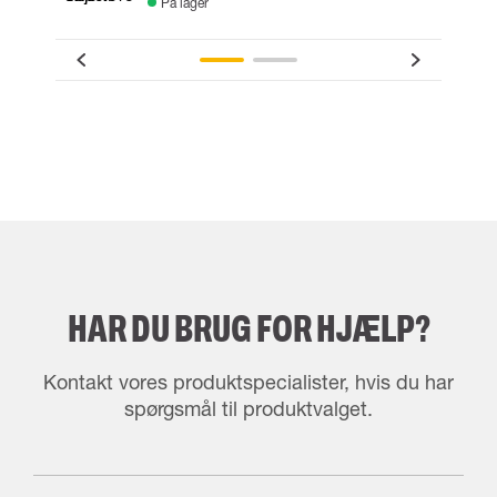
På lager
HAR DU BRUG FOR HJÆLP?
Kontakt vores produktspecialister, hvis du har
spørgsmål til produktvalget.