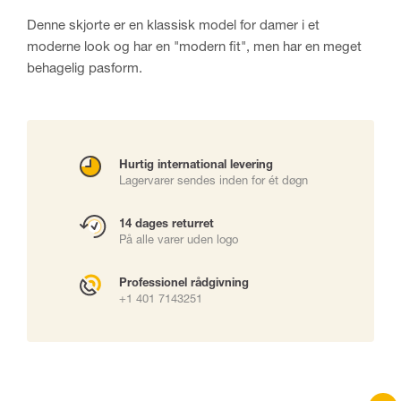
Denne skjorte er en klassisk model for damer i et
moderne look og har en "modern fit", men har en meget
behagelig pasform.
Hurtig international levering
Lagervarer sendes inden for ét døgn
14 dages returret
På alle varer uden logo
Professionel rådgivning
+1 401 7143251