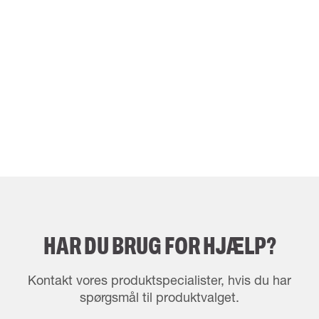
HAR DU BRUG FOR HJÆLP?
Kontakt vores produktspecialister, hvis du har
spørgsmål til produktvalget.