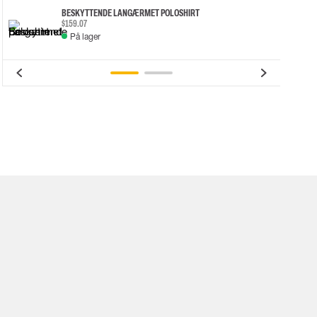
BESKYTTENDE LANGÆRMET POLOSHIRT
$159.07
På lager