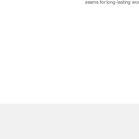
seams for long-lasting wor