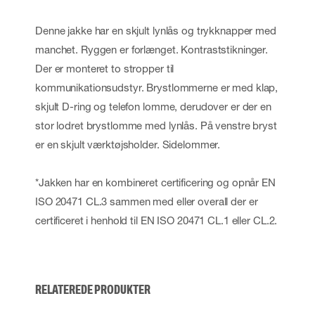
Denne jakke har en skjult lynlås og trykknapper med
manchet. Ryggen er forlænget. Kontraststikninger.
Der er monteret to stropper til
kommunikationsudstyr. Brystlommerne er med klap,
skjult D-ring og telefon lomme, derudover er der en
stor lodret brystlomme med lynlås. På venstre bryst
er en skjult værktøjsholder. Sidelommer.
*Jakken har en kombineret certificering og opnår EN
ISO 20471 CL.3 sammen med eller overall der er
certificeret i henhold til EN ISO 20471 CL.1 eller CL.2.
RELATEREDE PRODUKTER