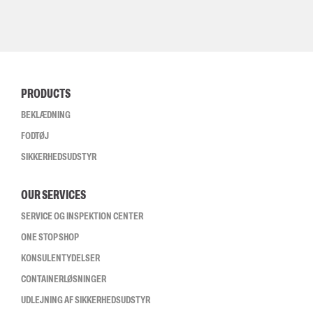
PRODUCTS
BEKLÆDNING
FODTØJ
SIKKERHEDSUDSTYR
OUR SERVICES
SERVICE OG INSPEKTION CENTER
ONE STOP SHOP
KONSULENTYDELSER
CONTAINERLØSNINGER
UDLEJNING AF SIKKERHEDSUDSTYR