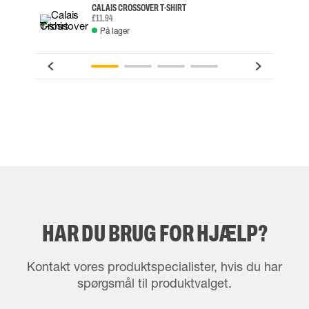
CALAIS CROSSOVER T-SHIRT
£11.94
På lager
HAR DU BRUG FOR HJÆLP?
Kontakt vores produktspecialister, hvis du har
spørgsmål til produktvalget.