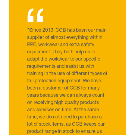
“
"Since 2013, CCB has been our main
supplier of almost everything within
PPE, workwear and extra safety
equipment. They both help us to
adapt the workwear to our specific
requirements and assist us with
training in the use of different types of
fall protection equipment. We have
been a customer of CCB for many
years because we can always count
on receiving high quality products
and services on time. At the same
time, we do not need to purchase a
lot of stock items, as CCB keeps our
product range in stock to ensure us