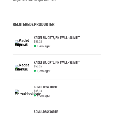
RELATEREDE PRODUKTER
KADET SKJORTE, FIN TWILL - SLIM FIT
£58.15
Fjernlager
KADET SKJORTE, FIN TWILL - SLIM FIT
£58.15
Fjernlager
BOMULDSSKJORTE
£45.14
Fjernlager
BOMULDSSKJORTE