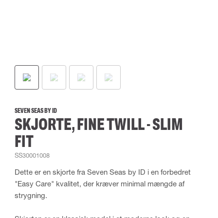
SEVEN SEAS BY ID
SKJORTE, FINE TWILL - SLIM
FIT
SS30001008
Dette er en skjorte fra Seven Seas by ID i en forbedret
"Easy Care" kvalitet, der kræver minimal mængde af
strygning.