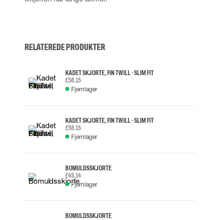
RELATEREDE PRODUKTER
KADET SKJORTE, FIN TWILL - SLIM FIT
£58.15
Fjernlager
KADET SKJORTE, FIN TWILL - SLIM FIT
£58.15
Fjernlager
BOMULDSSKJORTE
£45.14
Fjernlager
BOMULDSSKJORTE