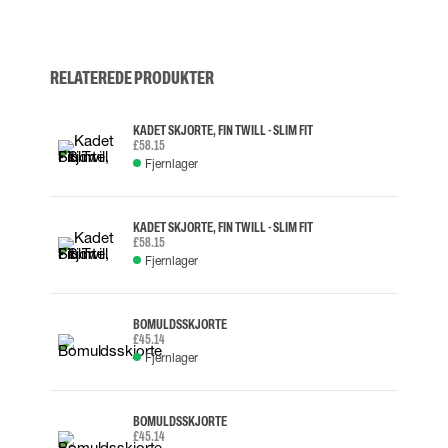
RELATEREDE PRODUKTER
KADET SKJORTE, FIN TWILL - SLIM FIT
£58.15
Fjernlager
KADET SKJORTE, FIN TWILL - SLIM FIT
£58.15
Fjernlager
BOMULDSSKJORTE
£45.14
Fjernlager
BOMULDSSKJORTE
£45.14