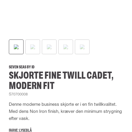
SEVEN SEAS BY ID
SKJORTE FINE TWILL CADET,
MODERN FIT
S70700008
Denne moderne business skjorte er i en fin twillkvalitet.
Med dens Non Iron finish, kræver den minimum strygning
efter vask.
FARVE:
LYSEBLÅ