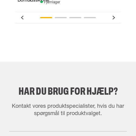
Fjernlager
HAR DU BRUG FOR HJÆLP?
Kontakt vores produktspecialister, hvis du har
spørgsmål til produktvalget.