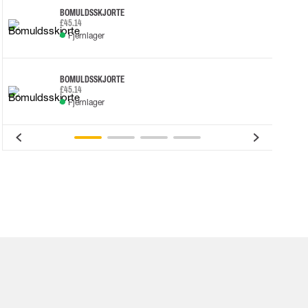
BOMULDSSKJORTE
£45.14
Fjernlager
BOMULDSSKJORTE
£45.14
Fjernlager