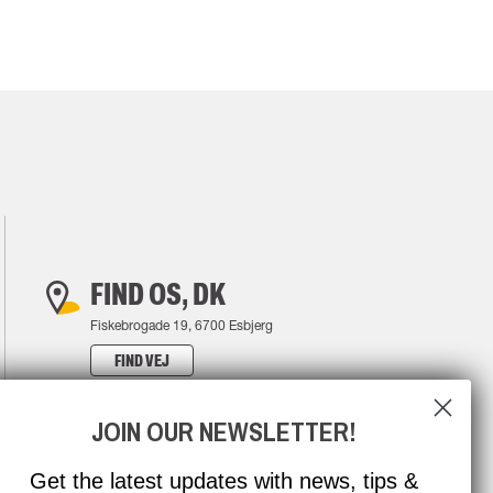
FIND OS, DK
Fiskebrogade 19, 6700 Esbjerg
FIND VEJ
JOIN OUR NEWSLETTER!
Get the latest updates with news, tips &