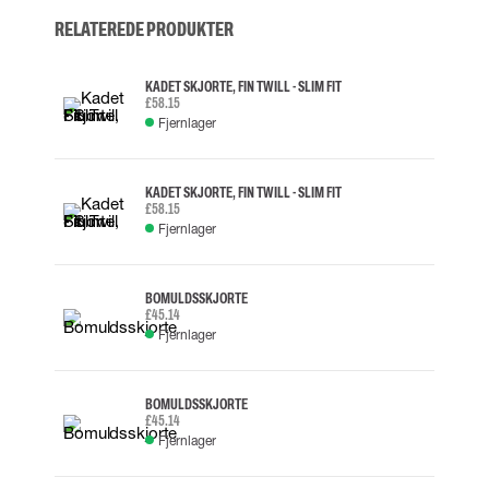
RELATEREDE PRODUKTER
KADET SKJORTE, FIN TWILL - SLIM FIT
£58.15
Fjernlager
KADET SKJORTE, FIN TWILL - SLIM FIT
£58.15
Fjernlager
BOMULDSSKJORTE
£45.14
Fjernlager
BOMULDSSKJORTE
£45.14
Fjernlager