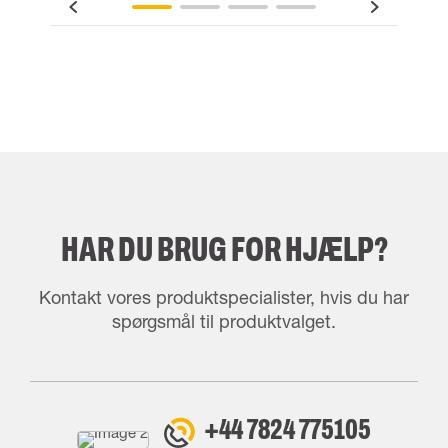
HAR DU BRUG FOR HJÆLP?
Kontakt vores produktspecialister, hvis du har
spørgsmål til produktvalget.
+44 7824 775105