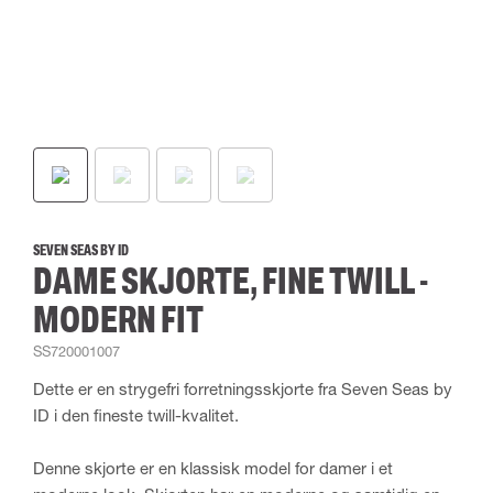
SEVEN SEAS BY ID
DAME SKJORTE, FINE TWILL -
MODERN FIT
SS720001007
Dette er en strygefri forretningsskjorte fra Seven Seas by
ID i den fineste twill-kvalitet.
Denne skjorte er en klassisk model for damer i et