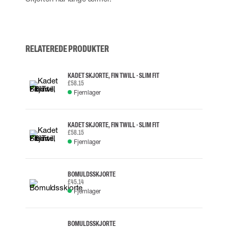
RELATEREDE PRODUKTER
KADET SKJORTE, FIN TWILL - SLIM FIT
£58.15
Fjernlager
KADET SKJORTE, FIN TWILL - SLIM FIT
£58.15
Fjernlager
BOMULDSSKJORTE
£45.14
Fjernlager
BOMULDSSKJORTE