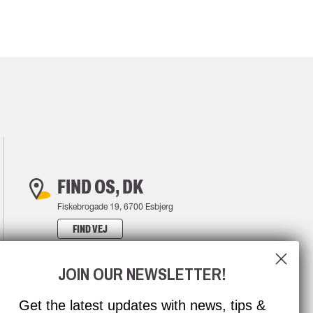
FIND OS, DK
Fiskebrogade 19, 6700 Esbjerg
FIND VEJ
JOIN OUR NEWSLETTER!
Get the latest updates with news, tips &