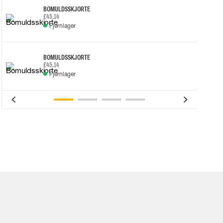
BOMULDSSKJORTE
£45.14
Fjernlager
BOMULDSSKJORTE
£45.14
Fjernlager