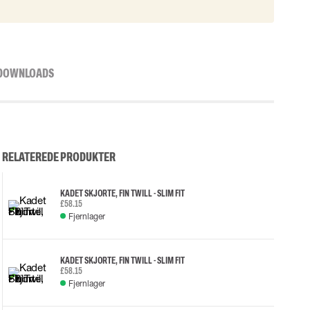
DOWNLOADS
RELATEREDE PRODUKTER
KADET SKJORTE, FIN TWILL - SLIM FIT
£58.15
Fjernlager
KADET SKJORTE, FIN TWILL - SLIM FIT
£58.15
Fjernlager