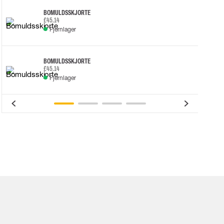
BOMULDSSKJORTE
£45.14
Fjernlager
BOMULDSSKJORTE
£45.14
Fjernlager