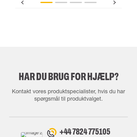
HAR DU BRUG FOR HJÆLP?
Kontakt vores produktspecialister, hvis du har
spørgsmål til produktvalget.
+44 7824 775105