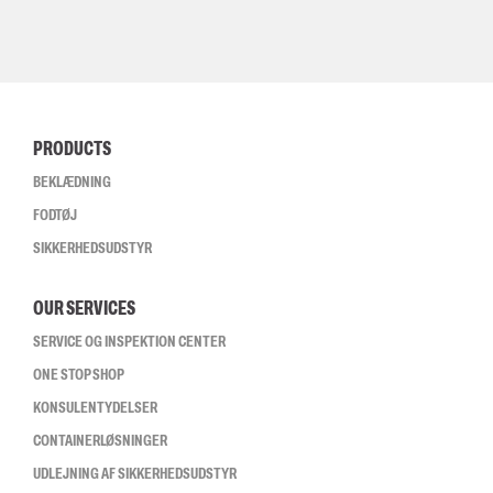
PRODUCTS
BEKLÆDNING
FODTØJ
SIKKERHEDSUDSTYR
OUR SERVICES
SERVICE OG INSPEKTION CENTER
ONE STOP SHOP
KONSULENTYDELSER
CONTAINERLØSNINGER
UDLEJNING AF SIKKERHEDSUDSTYR