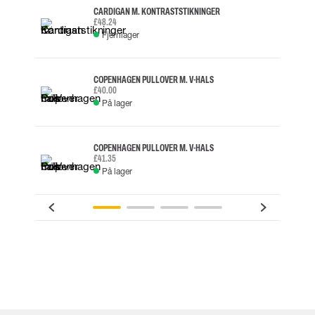
CARDIGAN M. KONTRASTSTIKNINGER
£48.24
Fjernlager
COPENHAGEN PULLOVER M. V-HALS
£40.00
På lager
COPENHAGEN PULLOVER M. V-HALS
£41.35
På lager